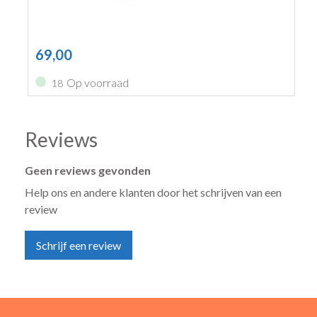
69,00
Op voorraad
18
Reviews
Geen reviews gevonden
Help ons en andere klanten door het schrijven van een
review
Schrijf een review