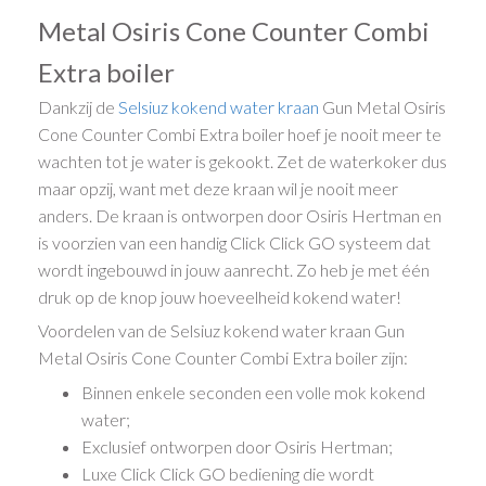
Metal Osiris Cone Counter Combi
Extra boiler
Dankzij de
Selsiuz kokend water kraan
Gun Metal Osiris
Cone Counter Combi Extra boiler hoef je nooit meer te
wachten tot je water is gekookt. Zet de waterkoker dus
maar opzij, want met deze kraan wil je nooit meer
anders. De kraan is ontworpen door Osiris Hertman en
is voorzien van een handig Click Click GO systeem dat
wordt ingebouwd in jouw aanrecht. Zo heb je met één
druk op de knop jouw hoeveelheid kokend water!
Voordelen van de Selsiuz kokend water kraan Gun
Metal Osiris Cone Counter Combi Extra boiler zijn:
Binnen enkele seconden een volle mok kokend
water;
Exclusief ontworpen door Osiris Hertman;
Luxe Click Click GO bediening die wordt