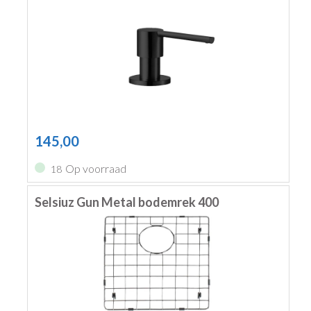
145,00
Op voorraad
18
Selsiuz Gun Metal bodemrek 400