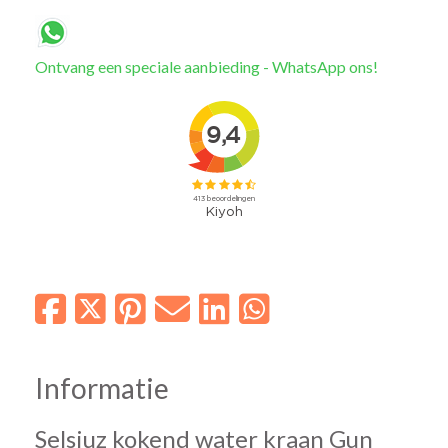
Ontvang een speciale aanbieding - WhatsApp ons!
Informatie
Selsiuz kokend water kraan Gun