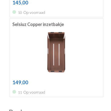
145,00
Op voorraad
10
Selsiuz Copper inzetbakje
149,00
Op voorraad
11