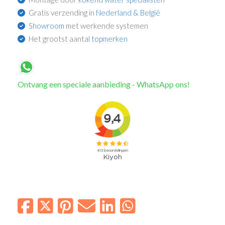
Gratis verzending in
Nederland & België
Showroom
met werkende systemen
Het grootst aantal
topmerken
Ontvang een speciale aanbieding - WhatsApp ons!