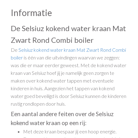
Informatie
De Selsiuz kokend water kraan Mat
Zwart Rond Combi boiler
De
Selsiuz kokend water kraan
Mat Zwart
Rond
Combi
boiler
is één van die uitvindingen waarvan we zeggen:
was die er maar eerder geweest. Met de kokend water
kraan van Selsiuz hoef jij je namelijk geen zorgen te
maken over kokend water tappen met eventuele
kinderen in huis. Aangezien het tappen van kokend
water goed beveiligd is door Selsiuz kunnen de kinderen
rustig rondlopen door huis.
Een aantal andere feiten over de Selsiuz
kokend water kraan op een rij:
Met deze kraan bespaar jij een hoop energie.