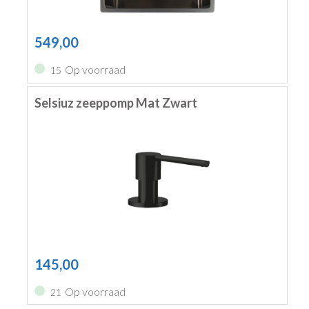
549,00
Op voorraad
15
Selsiuz zeeppomp Mat Zwart
145,00
Op voorraad
21