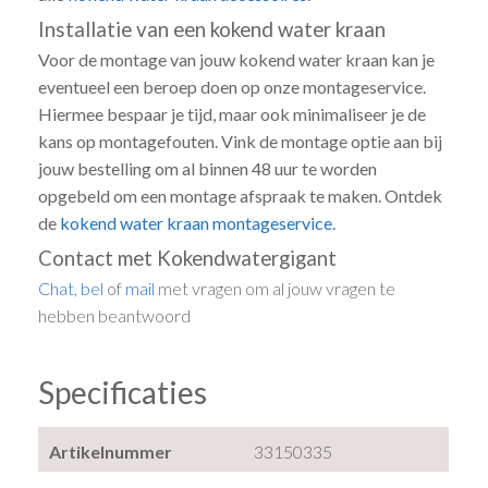
Installatie van een kokend water kraan
Voor de montage van jouw kokend water kraan kan je
eventueel een beroep doen op onze montageservice.
Hiermee bespaar je tijd, maar ook minimaliseer je de
kans op montagefouten. Vink de montage optie aan bij
jouw bestelling om al binnen 48 uur te worden
opgebeld om een montage afspraak te maken. Ontdek
de
kokend water kraan montageservice
.
Contact met Kokendwatergigant
Chat
,
bel
of
mail
met vragen om al jouw vragen te
hebben beantwoord
Specificaties
Artikelnummer
33150335