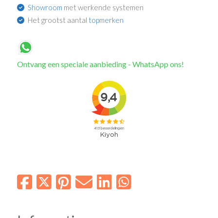
Showroom
met werkende systemen
Het grootst aantal
topmerken
Ontvang een speciale aanbieding - WhatsApp ons!