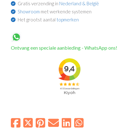
Gratis verzending in
Nederland & België
Showroom
met werkende systemen
Het grootst aantal
topmerken
Ontvang een speciale aanbieding - WhatsApp ons!