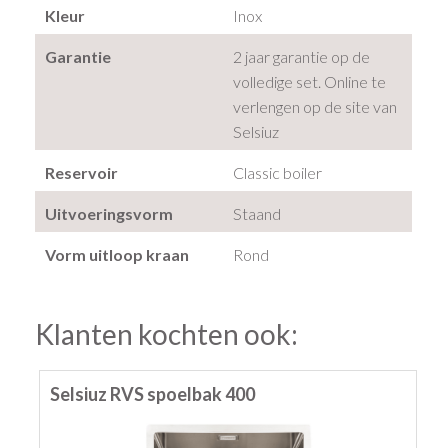
Kleur
Inox
Garantie
2 jaar garantie op de
volledige set. Online te
verlengen op de site van
Selsiuz
Reservoir
Classic boiler
Uitvoeringsvorm
Staand
Vorm uitloop kraan
Rond
Klanten kochten ook:
Selsiuz RVS spoelbak 400