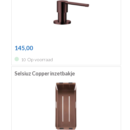
145,00
Op voorraad
10
Selsiuz Copper inzetbakje