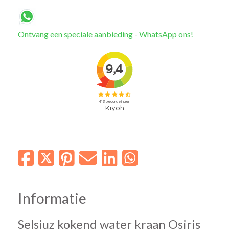
Ontvang een speciale aanbieding - WhatsApp ons!
Informatie
Selsiuz kokend water kraan Osiris