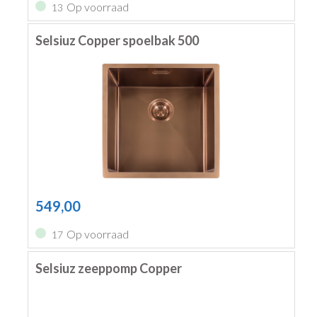
Op voorraad
13
Selsiuz Copper spoelbak 500
549,00
Op voorraad
17
Selsiuz zeeppomp Copper