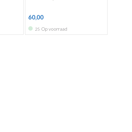
60,00
Op voorraad
25