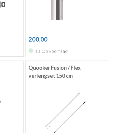
200,00
Op voorraad
10
Quooker Fusion / Flex
verlengset 150 cm