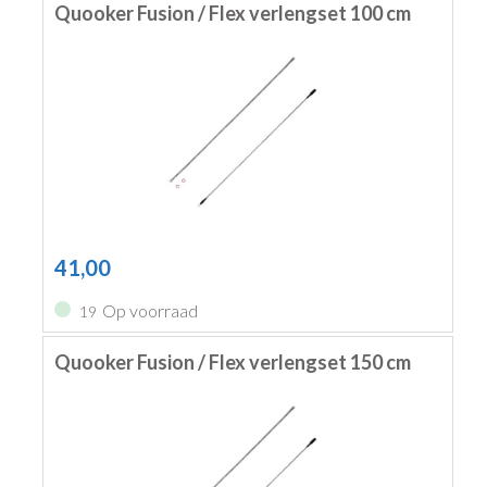
Quooker Fusion / Flex verlengset 100 cm
41,00
Op voorraad
19
Quooker Fusion / Flex verlengset 150 cm