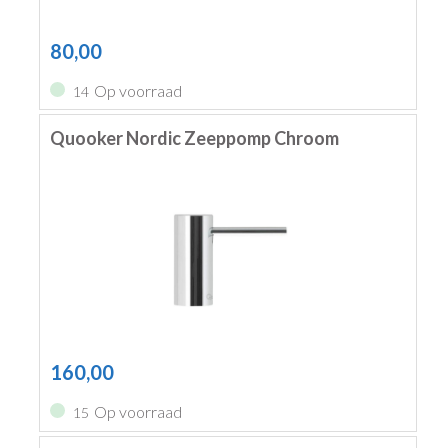
80,00
Op voorraad
14
Quooker Nordic Zeeppomp Chroom
160,00
Op voorraad
15