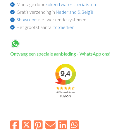
Montage door
kokend water specialisten
Gratis verzending in
Nederland & België
Showroom
met werkende systemen
Het grootst aantal
topmerken
Ontvang een speciale aanbieding - WhatsApp ons!