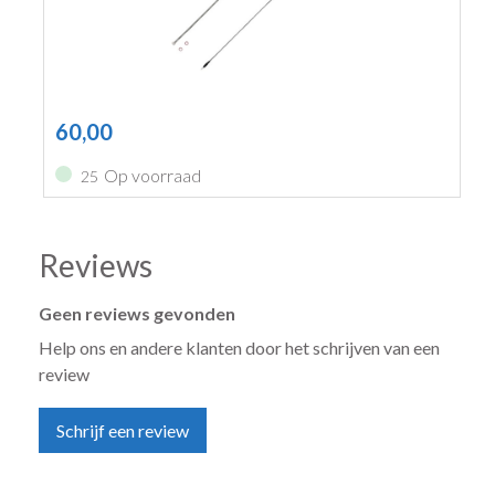
60,00
Op voorraad
25
Reviews
Geen reviews gevonden
Help ons en andere klanten door het schrijven van een
review
Schrijf een review